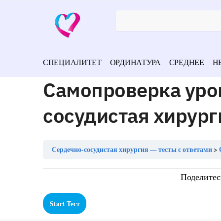
СПЕЦИАЛИТЕТ
ОРДИНАТУРА
СРЕДНЕЕ
Н
Самопроверка уро
сосудистая хирург
Сердечно-сосудистая хирургия — тесты с ответами
Поделитес