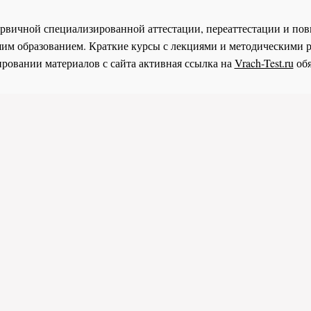
 первичной специализированной аттестации, переаттестации и 
им образованием. Краткие курсы с лекциями и методическими 
ровании материалов с сайта активная ссылка на
Vrach-Test.ru
обя