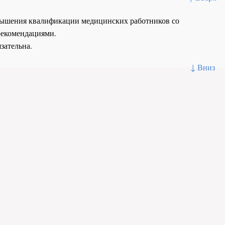
повышения квалификации медицинских работников со
рекомендациями.
зательна.
↓ Вниз