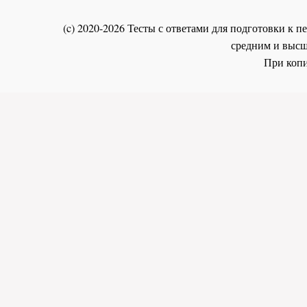
(c) 2020-2026 Тесты с ответами для подготовки к
средним и высш
При копи