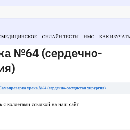
ЕМЕДИЦИНСКОЕ
ОНЛАЙН ТЕСТЫ
НМО
КАК ИЗУЧАТЬ
ка №64 (сердечно-
ия)
Самопроверка урока №64 (сердечно-сосудистая хирургия)
ь с коллегами ссылкой на наш сайт