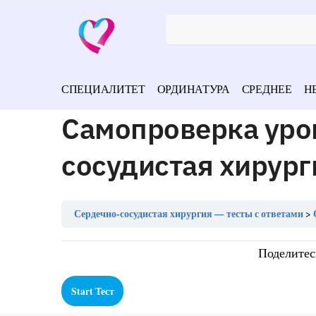
СПЕЦИАЛИТЕТ
ОРДИНАТУРА
СРЕДНЕЕ
Н
Самопроверка уро
сосудистая хирург
Сердечно-сосудистая хирургия — тесты с ответами
Поделитес