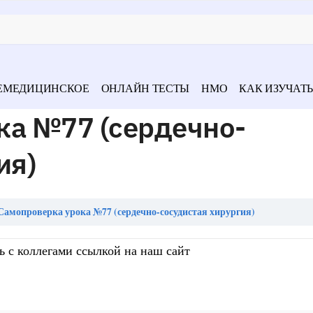
ЕМЕДИЦИНСКОЕ
ОНЛАЙН ТЕСТЫ
НМО
КАК ИЗУЧАТЬ
ка №77 (сердечно-
ия)
Самопроверка урока №77 (сердечно-сосудистая хирургия)
ь с коллегами ссылкой на наш сайт