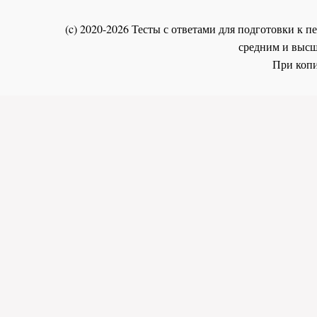
(c) 2020-2026 Тесты с ответами для подготовки к
средним и высш
При копи