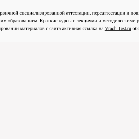
 первичной специализированной аттестации, переаттестации и 
им образованием. Краткие курсы с лекциями и методическими 
ровании материалов с сайта активная ссылка на
Vrach-Test.ru
обя