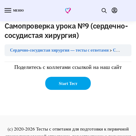
МЕНЮ
Самопроверка урока №9 (сердечно-
сосудистая хирургия)
Сердечно-сосудистая хирургия — тесты с ответами
Самопроверка урока №9 (сердечно-сосудистая хирургия)
Поделитесь с коллегами ссылкой на наш сайт
(c) 2020-2026 Тесты с ответами для подготовки к первичной
специализированной аттестации, переаттестации и повышения