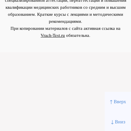
квалификации медицинских работников со средним и высшим
образованием. Краткие курсы с лекциями и методическими
рекомендациями.
При копировании материалов с сайта активная ссылка на
Vrach-Test.ru
обязательна.
↑ Вверх
↓ Вниз