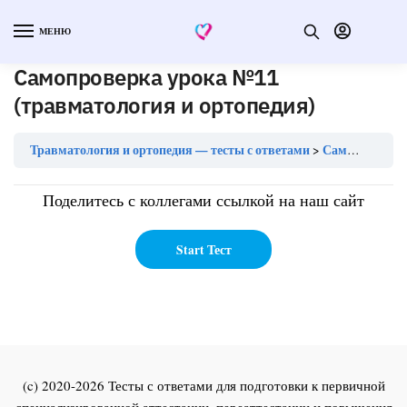
МЕНЮ
Самопроверка урока №11
(травматология и ортопедия)
Травматология и ортопедия — тесты с ответами
Самопроверка урока №11 (травматология и ортопедия)
Поделитесь с коллегами ссылкой на наш сайт
(c) 2020-2026 Тесты с ответами для подготовки к первичной
специализированной аттестации, переаттестации и повышения