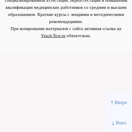
квалификации медицинских работников со средним и высшим
образованием. Краткие курсы с лекциями и методическими
рекомендациями.
При копировании материалов с сайта активная ссылка на
Vrach-Test.ru
обязательна.
↑ Вверх
↓ Вниз