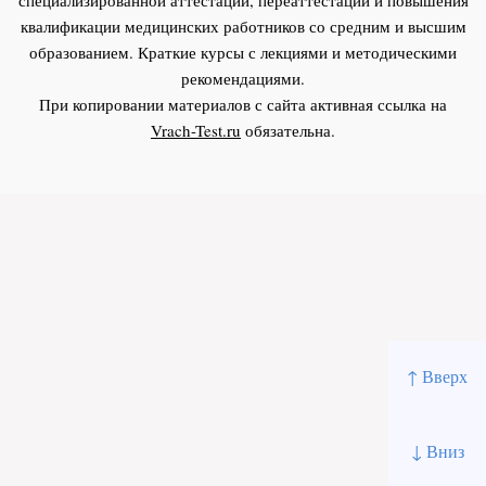
квалификации медицинских работников со средним и высшим
образованием. Краткие курсы с лекциями и методическими
рекомендациями.
При копировании материалов с сайта активная ссылка на
Vrach-Test.ru
обязательна.
↑ Вверх
↓ Вниз