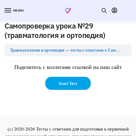
МЕНЮ
Самопроверка урока №29
(травматология и ортопедия)
Травматология и ортопедия — тесты с ответами
Самопроверка урока №29 (травматология и ортопедия)
Поделитесь с коллегами ссылкой на наш сайт
(c) 2020-2026 Тесты с ответами для подготовки к первичной
специализированной аттестации, переаттестации и повышения