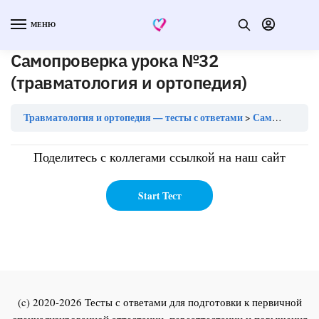
МЕНЮ
Самопроверка урока №32
(травматология и ортопедия)
Травматология и ортопедия — тесты с ответами
Самопроверка урока №32 (травматология и ортопедия)
Поделитесь с коллегами ссылкой на наш сайт
(c) 2020-2026 Тесты с ответами для подготовки к первичной
специализированной аттестации, переаттестации и повышения