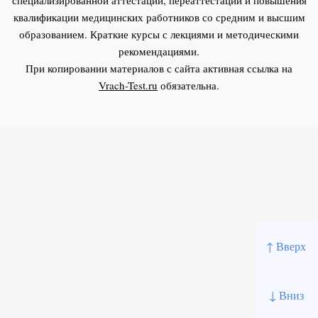
квалификации медицинских работников со средним и высшим
образованием. Краткие курсы с лекциями и методическими
рекомендациями.
При копировании материалов с сайта активная ссылка на
Vrach-Test.ru
обязательна.
↑ Вверх
↓ Вниз