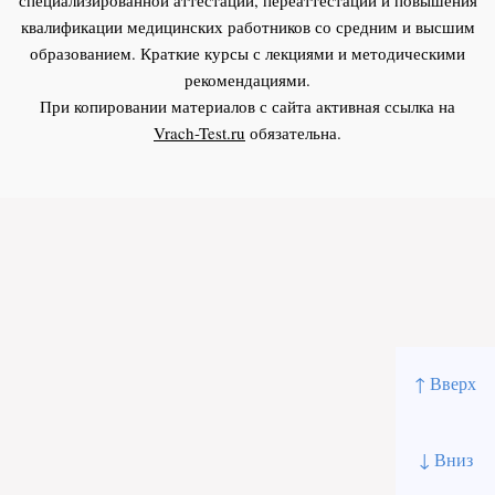
квалификации медицинских работников со средним и высшим
образованием. Краткие курсы с лекциями и методическими
рекомендациями.
При копировании материалов с сайта активная ссылка на
Vrach-Test.ru
обязательна.
↑ Вверх
↓ Вниз