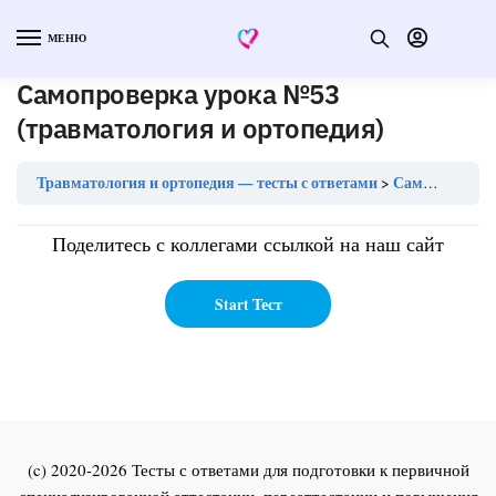
МЕНЮ
Самопроверка урока №53
(травматология и ортопедия)
Травматология и ортопедия — тесты с ответами
Самопроверка урока №53 (травматология и ортопедия)
Поделитесь с коллегами ссылкой на наш сайт
(c) 2020-2026 Тесты с ответами для подготовки к первичной
специализированной аттестации, переаттестации и повышения