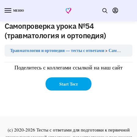
МЕНЮ
Самопроверка урока №54
(травматология и ортопедия)
Травматология и ортопедия — тесты с ответами
Самопроверка урока №54 (травматология и ортопедия)
Поделитесь с коллегами ссылкой на наш сайт
(c) 2020-2026 Тесты с ответами для подготовки к первичной
специализированной аттестации, переаттестации и повышения