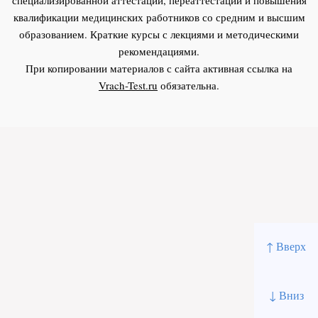
квалификации медицинских работников со средним и высшим
образованием. Краткие курсы с лекциями и методическими
рекомендациями.
При копировании материалов с сайта активная ссылка на
Vrach-Test.ru
обязательна.
↑ Вверх
↓ Вниз