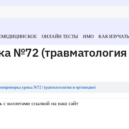
ЕМЕДИЦИНСКОЕ
ОНЛАЙН ТЕСТЫ
НМО
КАК ИЗУЧАТЬ
ка №72 (травматология
мопроверка урока №72 (травматология и ортопедия)
ь с коллегами ссылкой на наш сайт