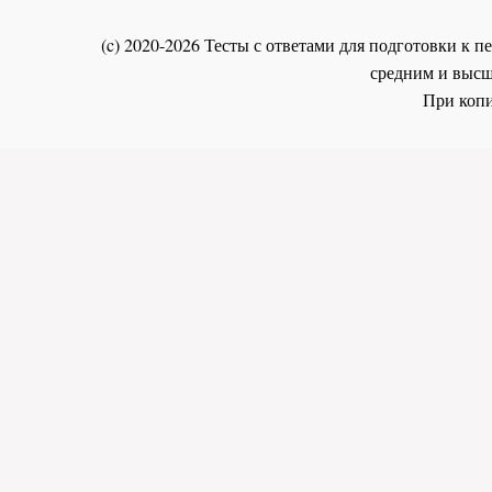
(c) 2020-2026 Тесты с ответами для подготовки к
средним и высш
При копи