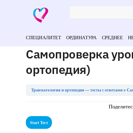
СПЕЦИАЛИТЕТ
ОРДИНАТУРА
СРЕДНЕЕ
Н
Самопроверка уро
ортопедия)
Травматология и ортопедия — тесты с ответами
Са
Поделитес