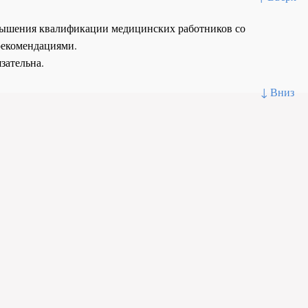
повышения квалификации медицинских работников со
рекомендациями.
зательна.
↓ Вниз