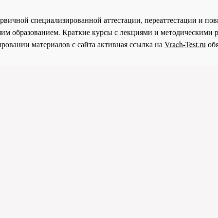
 первичной специализированной аттестации, переаттестации и 
им образованием. Краткие курсы с лекциями и методическими 
ровании материалов с сайта активная ссылка на
Vrach-Test.ru
обя