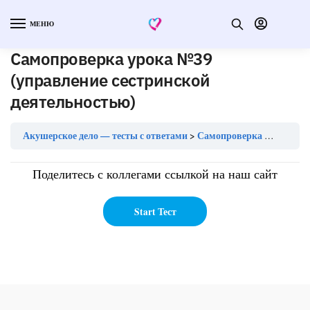
МЕНЮ
Самопроверка урока №39
(управление сестринской
деятельностью)
Акушерское дело — тесты с ответами
Самопроверка урока №39 (управление сестринской деятельностью)
Поделитесь с коллегами ссылкой на наш сайт