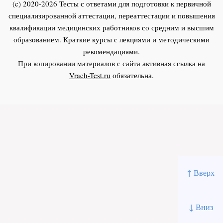
(c) 2020-2026 Тесты с ответами для подготовки к первичной
специализированной аттестации, переаттестации и повышения
квалификации медицинских работников со средним и высшим
образованием. Краткие курсы с лекциями и методическими
рекомендациями.
При копировании материалов с сайта активная ссылка на
Vrach-Test.ru
обязательна.
↑ Вверх
↓ Вниз