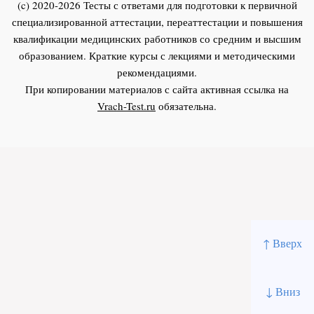
(c) 2020-2026 Тесты с ответами для подготовки к первичной
специализированной аттестации, переаттестации и повышения
квалификации медицинских работников со средним и высшим
образованием. Краткие курсы с лекциями и методическими
рекомендациями.
При копировании материалов с сайта активная ссылка на
Vrach-Test.ru
обязательна.
↑ Вверх
↓ Вниз