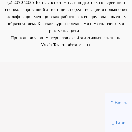
(c) 2020-2026 Тесты с ответами для подготовки к первичной
специализированной аттестации, переаттестации и повышения
квалификации медицинских работников со средним и высшим
образованием. Краткие курсы с лекциями и методическими
рекомендациями.
При копировании материалов с сайта активная ссылка на
Vrach-Test.ru
обязательна.
↑ Вверх
↓ Вниз