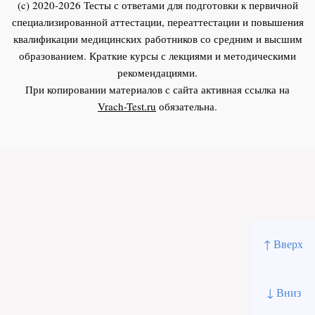
(c) 2020-2026 Тесты с ответами для подготовки к первичной
специализированной аттестации, переаттестации и повышения
квалификации медицинских работников со средним и высшим
образованием. Краткие курсы с лекциями и методическими
рекомендациями.
При копировании материалов с сайта активная ссылка на
Vrach-Test.ru
обязательна.
↑ Вверх
↓ Вниз