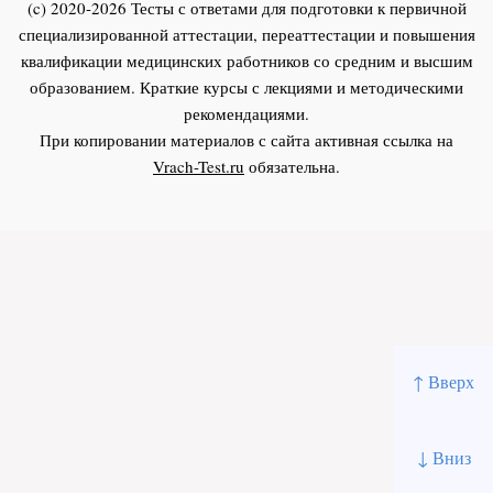
(c) 2020-2026 Тесты с ответами для подготовки к первичной
специализированной аттестации, переаттестации и повышения
квалификации медицинских работников со средним и высшим
образованием. Краткие курсы с лекциями и методическими
рекомендациями.
При копировании материалов с сайта активная ссылка на
Vrach-Test.ru
обязательна.
↑ Вверх
↓ Вниз