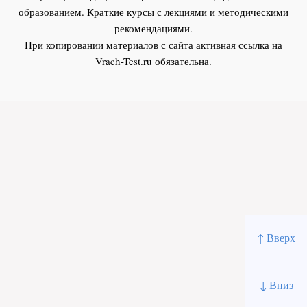
образованием. Краткие курсы с лекциями и методическими
рекомендациями.
При копировании материалов с сайта активная ссылка на
Vrach-Test.ru
обязательна.
↑ Вверх
↓ Вниз