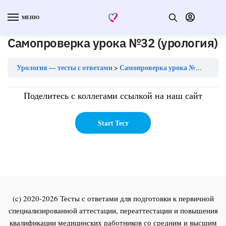
МЕНЮ
Самопроверка урока №32 (урология)
Урология — тесты с ответами
Самопроверка урока №32 (урология)
Поделитесь с коллегами ссылкой на наш сайт
(c) 2020-2026 Тесты с ответами для подготовки к первичной
специализированной аттестации, переаттестации и повышения
квалификации медицинских работников со средним и высшим