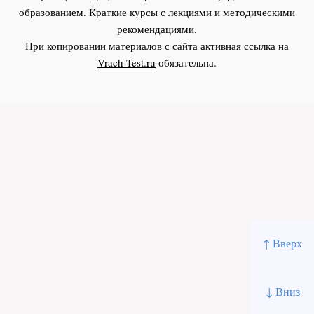
образованием. Краткие курсы с лекциями и методическими
рекомендациями.
При копировании материалов с сайта активная ссылка на
Vrach-Test.ru
обязательна.
↑ Вверх
↓ Вниз