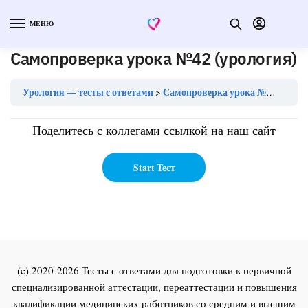
МЕНЮ
Самопроверка урока №42 (урология)
Урология — тесты с ответами
Самопроверка урока №42 (урология)
Поделитесь с коллегами ссылкой на наш сайт
(c) 2020-2026 Тесты с ответами для подготовки к первичной
специализированной аттестации, переаттестации и повышения
квалификации медицинских работников со средним и высшим