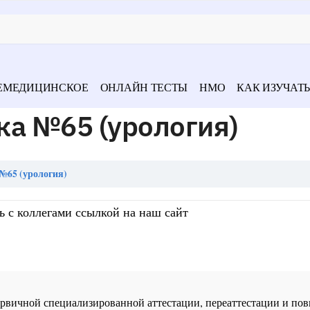
ЕМЕДИЦИНСКОЕ
ОНЛАЙН ТЕСТЫ
НМО
КАК ИЗУЧАТЬ
ка №65 (урология)
№65 (урология)
ь с коллегами ссылкой на наш сайт
 первичной специализированной аттестации, переаттестации и 