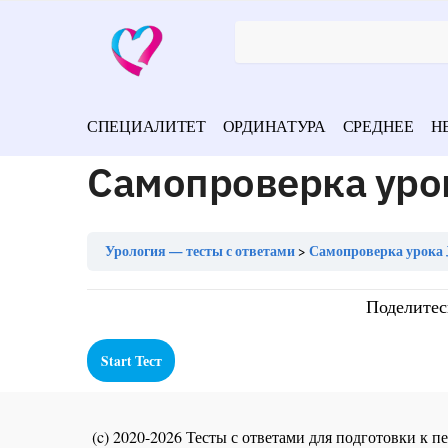
СПЕЦИАЛИТЕТ
ОРДИНАТУРА
СРЕДНЕЕ
Н
Самопроверка уро
Урология — тесты с ответами
Самопроверка урока 
Поделитес
(c) 2020-2026 Тесты с ответами для подготовки к