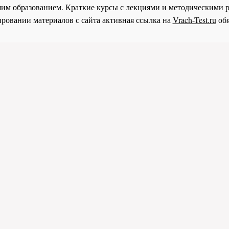
им образованием. Краткие курсы с лекциями и методическими 
ровании материалов с сайта активная ссылка на
Vrach-Test.ru
обя