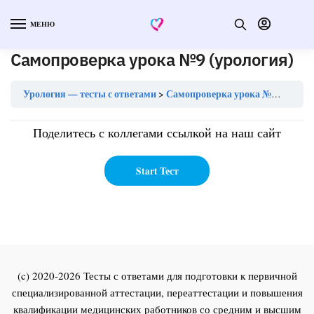
МЕНЮ
Самопроверка урока №9 (урология)
Урология — тесты с ответами
Самопроверка урока №9 (урология)
Поделитесь с коллегами ссылкой на наш сайт
(c) 2020-2026 Тесты с ответами для подготовки к первичной
специализированной аттестации, переаттестации и повышения
квалификации медицинских работников со средним и высшим