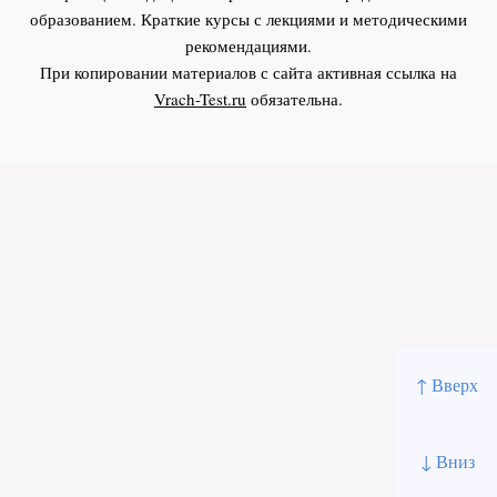
образованием. Краткие курсы с лекциями и методическими
рекомендациями.
При копировании материалов с сайта активная ссылка на
Vrach-Test.ru
обязательна.
↑ Вверх
↓ Вниз