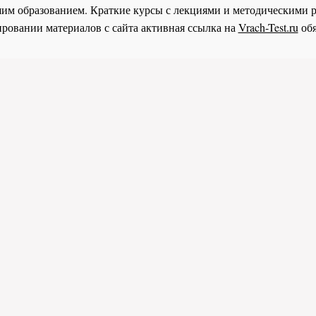
им образованием. Краткие курсы с лекциями и методическими 
ровании материалов с сайта активная ссылка на
Vrach-Test.ru
обя