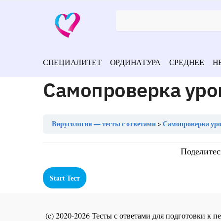
СПЕЦИАЛИТЕТ
ОРДИНАТУРА
СРЕДНЕЕ
Н
Самопроверка уро
Вирусология — тесты с ответами
Самопроверка уро
Поделитес
(c) 2020-2026 Тесты с ответами для подготовки к