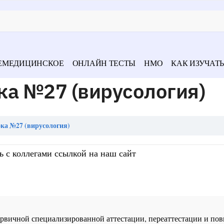
ЕМЕДИЦИНСКОЕ
ОНЛАЙН ТЕСТЫ
НМО
КАК ИЗУЧАТЬ
ка №27 (вирусология)
ка №27 (вирусология)
ь с коллегами ссылкой на наш сайт
 первичной специализированной аттестации, переаттестации и 