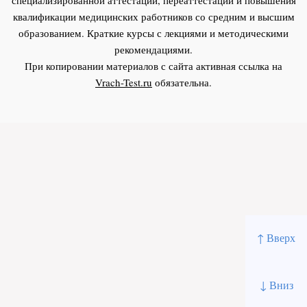
квалификации медицинских работников со средним и высшим
образованием. Краткие курсы с лекциями и методическими
рекомендациями.
При копировании материалов с сайта активная ссылка на
Vrach-Test.ru
обязательна.
↑ Вверх
↓ Вниз