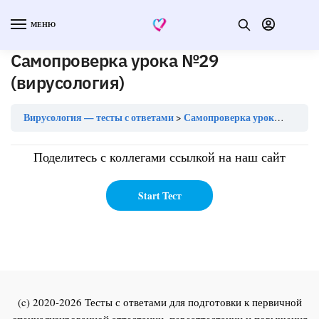
МЕНЮ
Самопроверка урока №29
(вирусология)
Вирусология — тесты с ответами
Самопроверка урока №29 (вирусология)
Поделитесь с коллегами ссылкой на наш сайт
(c) 2020-2026 Тесты с ответами для подготовки к первичной
специализированной аттестации, переаттестации и повышения