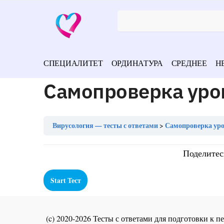
СПЕЦИАЛИТЕТ
ОРДИНАТУРА
СРЕДНЕЕ
Н
Самопроверка уро
Вирусология — тесты с ответами
Самопроверка уро
Поделитес
(c) 2020-2026 Тесты с ответами для подготовки к