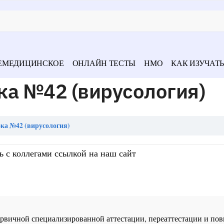
ЕМЕДИЦИНСКОЕ
ОНЛАЙН ТЕСТЫ
НМО
КАК ИЗУЧАТЬ
ка №42 (вирусология)
ка №42 (вирусология)
ь с коллегами ссылкой на наш сайт
 первичной специализированной аттестации, переаттестации и 