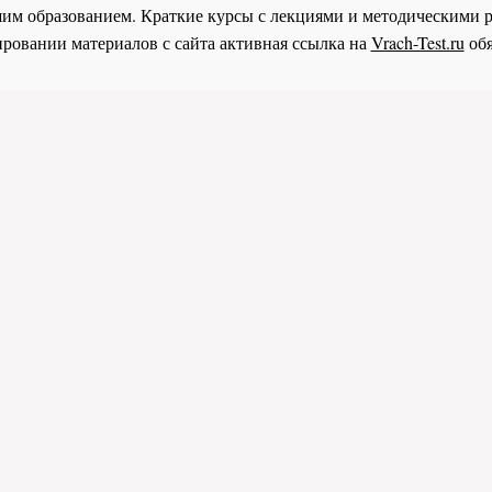
им образованием. Краткие курсы с лекциями и методическими 
ровании материалов с сайта активная ссылка на
Vrach-Test.ru
обя