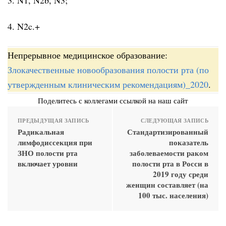
4. N2c.+
Непрерывное медицинское образование:
Злокачественные новообразования полости рта (по
утвержденным клиническим рекомендациям)_2020
.
Поделитесь с коллегами ссылкой на наш сайт
ПРЕДЫДУЩАЯ ЗАПИСЬ
СЛЕДУЮЩАЯ ЗАПИСЬ
Радикальная
Стандартизированный
лимфодиссекция при
показатель
ЗНО полости рта
заболеваемости раком
включает уровни
полости рта в Росси в
2019 году среди
женщин составляет (на
100 тыс. населения)