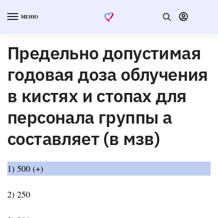
МЕНЮ
Предельно допустимая
годовая доза облучения
в кистях и стопах для
персонала группы а
составляет (в мзв)
1) 500 (+)
2) 250