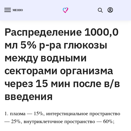
МЕНЮ
Распределение 1000,0
мл 5% р-ра глюкозы
между водными
секторами организма
через 15 мин после в/в
введения
1. плазма — 15%, интерстициальное пространство
— 25%, внутриклеточное пространство — 60%;