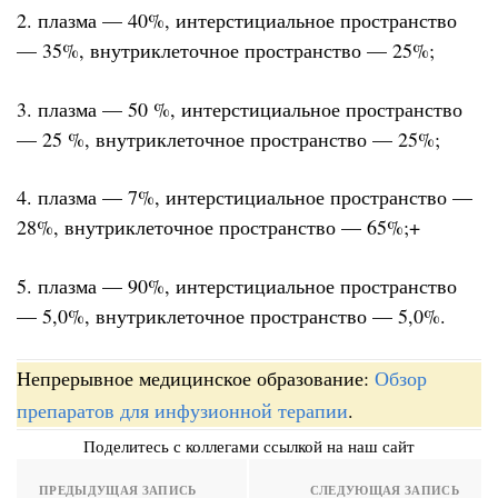
2. плазма — 40%, интерстициальное пространство
— 35%, внутриклеточное пространство — 25%;
3. плазма — 50 %, интерстициальное пространство
— 25 %, внутриклеточное пространство — 25%;
4. плазма — 7%, интерстициальное пространство —
28%, внутриклеточное пространство — 65%;+
5. плазма — 90%, интерстициальное пространство
— 5,0%, внутриклеточное пространство — 5,0%.
Непрерывное медицинское образование:
Обзор
препаратов для инфузионной терапии
.
Поделитесь с коллегами ссылкой на наш сайт
ПРЕДЫДУЩАЯ ЗАПИСЬ
СЛЕДУЮЩАЯ ЗАПИСЬ