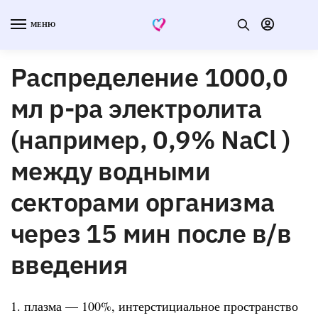
МЕНЮ
Распределение 1000,0
мл р-ра электролита
(например, 0,9% NaCl )
между водными
секторами организма
через 15 мин после в/в
введения
1. плазма — 100%, интерстициальное пространство