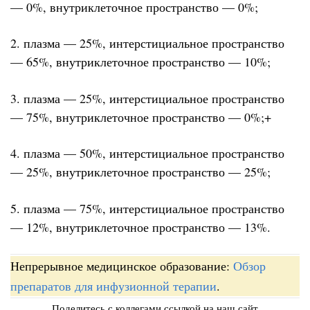
— 0%, внутриклеточное пространство — 0%;
2. плазма — 25%, интерстициальное пространство
— 65%, внутриклеточное пространство — 10%;
3. плазма — 25%, интерстициальное пространство
— 75%, внутриклеточное пространство — 0%;+
4. плазма — 50%, интерстициальное пространство
— 25%, внутриклеточное пространство — 25%;
5. плазма — 75%, интерстициальное пространство
— 12%, внутриклеточное пространство — 13%.
Непрерывное медицинское образование:
Обзор
препаратов для инфузионной терапии
.
Поделитесь с коллегами ссылкой на наш сайт