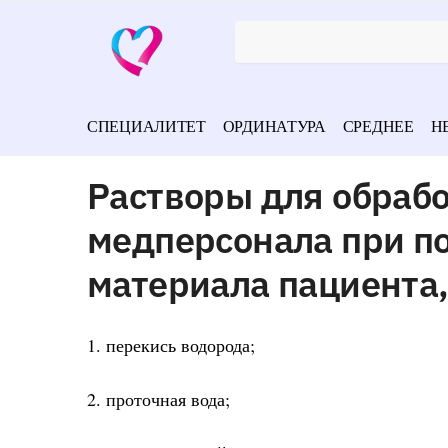
СПЕЦИАЛИТЕТ
ОРДИНАТУРА
СРЕДНЕЕ
Н
Растворы для обрабо
медперсонала при п
материала пациента
1. перекись водорода;
2. проточная вода;