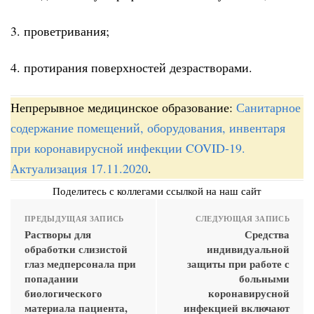
3. проветривания;
4. протирания поверхностей дезрастворами.
Непрерывное медицинское образование:
Санитарное
содержание помещений, оборудования, инвентаря
при коронавирусной инфекции COVID-19.
Актуализация 17.11.2020
.
Поделитесь с коллегами ссылкой на наш сайт
ПРЕДЫДУЩАЯ ЗАПИСЬ
СЛЕДУЮЩАЯ ЗАПИСЬ
Растворы для
Средства
обработки слизистой
индивидуальной
глаз медперсонала при
защиты при работе с
попадании
больными
биологического
коронавирусной
материала пациента,
инфекцией включают