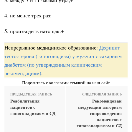
4. не менее трех раз;
5. производить натощак.+
Непрерывное медицинское образование:
Дефицит
тестостерона (гипогонадизм) у мужчин с сахарным
диабетом (по утвержденным клиническим
рекомендациям)
.
Поделитесь с коллегами ссылкой на наш сайт
ПРЕДЫДУЩАЯ ЗАПИСЬ
СЛЕДУЮЩАЯ ЗАПИСЬ
Реабилитация
Рекомендован
пациентов с
следующий алгоритм
гипогонадизмом и СД
сопровождения
пациентов с
гипогонадизмом и СД