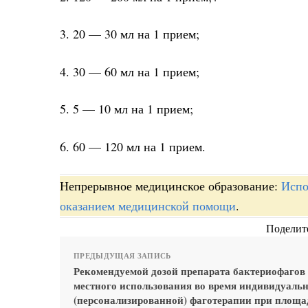
3. 20 — 30 мл на 1 прием;
4. 30 — 60 мл на 1 прием;
5. 5 — 10 мл на 1 прием;
6. 60 — 120 мл на 1 прием.
Непрерывное медицинское образование:
Испо
оказанием медицинской помощи
.
Поделите
ПРЕДЫДУЩАЯ ЗАПИСЬ
Рекомендуемой дозой препарата бактериофагов
местного использования во время индивидуаль
(персонализированной) фаготерапии при площа