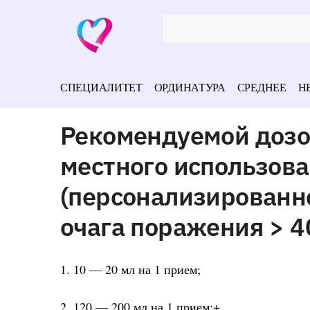
СПЕЦИАЛИТЕТ
ОРДИНАТУРА
СРЕДНЕЕ
Н
Рекомендуемой дозо
местного использов
(персонализированн
очага поражения > 4
1. 10 — 20 мл на 1 прием;
2. 120 — 200 мл на 1 прием;+