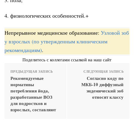
4. физиологических особенностей.+
Непрерывное медицинское образование:
Узловой зоб
у взрослых (по утвержденным клиническим
рекомендациям)
.
Поделитесь с коллегами ссылкой на наш сайт
ПРЕДЫДУЩАЯ ЗАПИСЬ
СЛЕДУЮЩАЯ ЗАПИСЬ
Рекомендуемые
Согласно коду по
нормативы
МКБ-10 диффузный
потребления йода,
эндемический зоб
разработанные ВОЗ
относят классу
для подростков и
взрослых, составляют