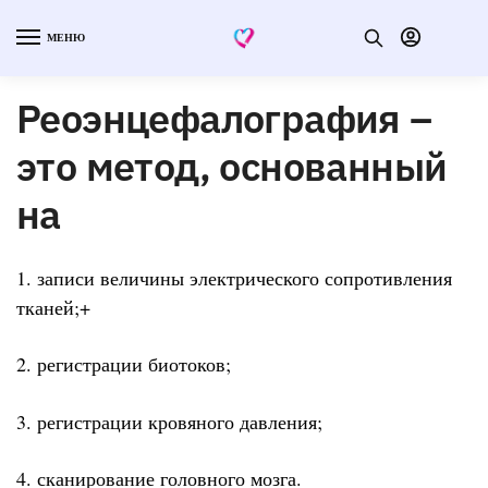
МЕНЮ
Реоэнцефалография –
это метод, основанный
на
1. записи величины электрического сопротивления
тканей;+
2. регистрации биотоков;
3. регистрации кровяного давления;
4. сканирование головного мозга.