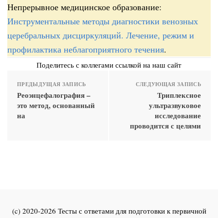
Непрерывное медицинское образование:
Инструментальные методы диагностики венозных
церебральных дисциркуляций. Лечение, режим и
профилактика неблагоприятного течения
.
Поделитесь с коллегами ссылкой на наш сайт
ПРЕДЫДУЩАЯ ЗАПИСЬ
СЛЕДУЮЩАЯ ЗАПИСЬ
Реоэнцефалография –
Триплексное
это метод, основанный
ультразвуковое
на
исследование
проводится с целями
(c) 2020-2026 Тесты с ответами для подготовки к первичной