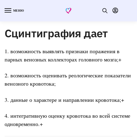
МЕНЮ
Сцинтиграфия дает
1. возможность выявлять признаки поражения в
парных венозных коллекторах головного мозга;+
2. возможность оценивать реологические показатели
венозного кровотока;
3. данные о характере и направлении кровотока;+
4. интегративную оценку кровотока во всей системе
одновременно.+