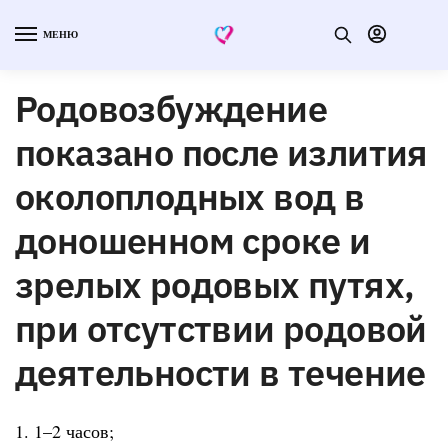
МЕНЮ
Родовозбуждение
показано после излития
околоплодных вод в
доношенном сроке и
зрелых родовых путях,
при отсутствии родовой
деятельности в течение
1. 1–2 часов;