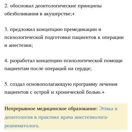
2. обосновал деонтологические принципы
обезболивания в акушерстве;+
3. предложил концепцию премедикации и
психологической подготовки пациентов к операции
и анестезии;
4. разработал концепцию психологической помощи
пациентам после операций на сердце;
5. создал основополагающую программу лечения
пациентов с острой и хронической болью.+
Непрерывное медицинское образование:
Этика и
деонтология в практике врача анестезиолога-
реаниматолога
.