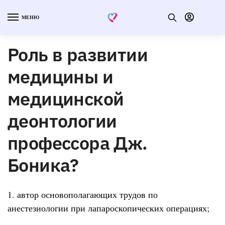
МЕНЮ
Роль в развитии
медицины и
медицинской
деонтологии
профессора Дж.
Боника?
1. автор основополагающих трудов по
анестезиологии при лапароскопических операциях;