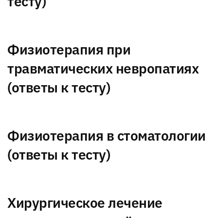
тесту)
Физиотерапия при
травматических невропатиях
(ответы к тесту)
Физиотерапия в стоматологии
(ответы к тесту)
Хирургическое лечение