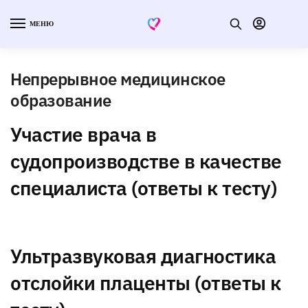
МЕНЮ
Непрерывное медицинское
образование
Участие врача в
судопроизводстве в качестве
специалиста (ответы к тесту)
Ультразвуковая диагностика
отслойки плаценты (ответы к