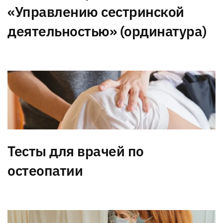
«Управлению сестринской
деятельностью» (ординатура)
Тесты для врачей по
остеопатии