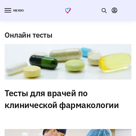
МЕНЮ
Онлайн тесты
Тесты для врачей по
клинической фармакологии