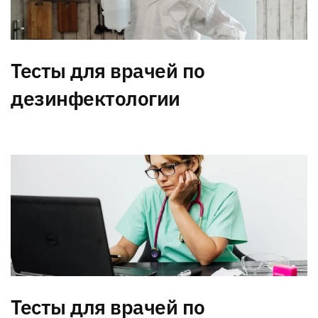
Тесты для врачей по
дезинфектологии
Тесты для врачей по