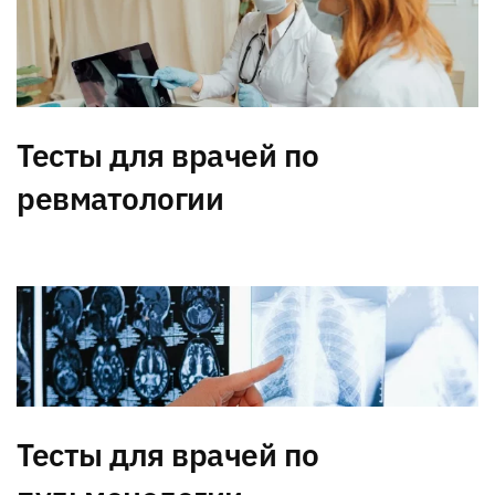
Тесты для врачей по
ревматологии
Тесты для врачей по