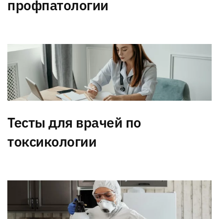
профпатологии
Тесты для врачей по
токсикологии