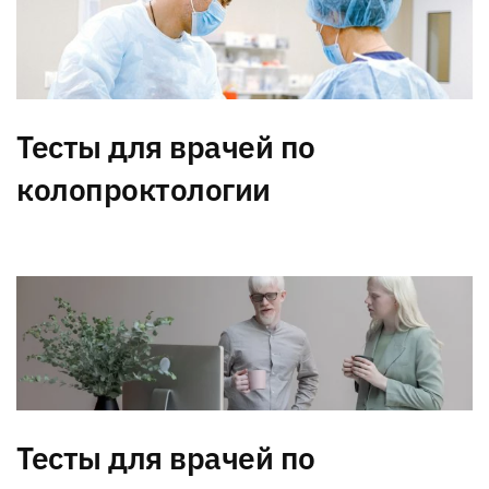
Тесты для врачей по
колопроктологии
Тесты для врачей по