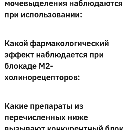
мочевыделения наблюдаются
при использовании:
Какой фармакологический
эффект наблюдается при
блокаде М2-
холинорецепторов:
Какие препараты из
перечисленных ниже
вызывают конкурентный блок