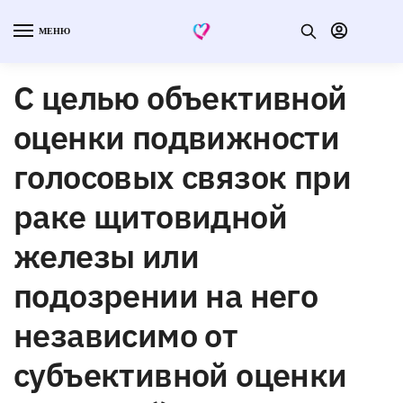
МЕНЮ
С целью объективной
оценки подвижности
голосовых связок при
раке щитовидной
железы или
подозрении на него
независимо от
субъективной оценки