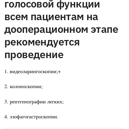
голосовой функции
всем пациентам на
дооперационном этапе
рекомендуется
проведение
1. видеоларингоскопии;+
2. колоноскопии;
3. рентгенографии легких;
4. эзофагогастроскопии.