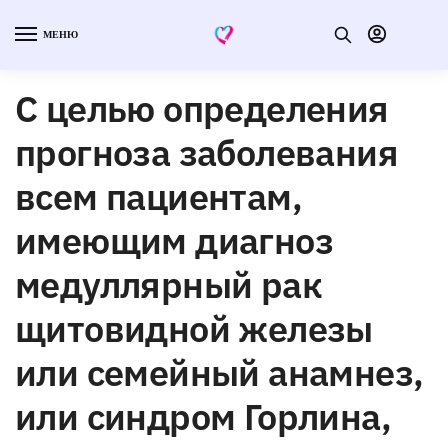
МЕНЮ
С целью определения
прогноза заболевания
всем пациентам,
имеющим диагноз
медуллярный рак
щитовидной железы
или семейный анамнез,
или синдром Горлина,