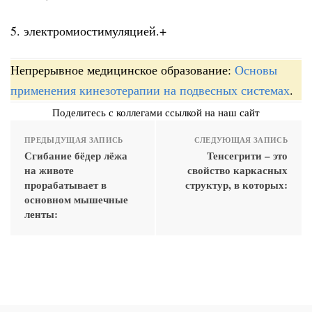
5. электромиостимуляцией.+
Непрерывное медицинское образование:
Основы
применения кинезотерапии на подвесных системах
.
Поделитесь с коллегами ссылкой на наш сайт
ПРЕДЫДУЩАЯ ЗАПИСЬ
СЛЕДУЮЩАЯ ЗАПИСЬ
Сгибание бёдер лёжа
Тенсегрити – это
на животе
свойство каркасных
прорабатывает в
структур, в которых:
основном мышечные
ленты: