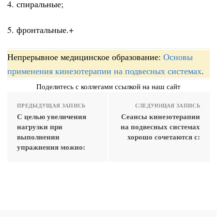
4. спиральные;
5. фронтальные.+
Непрерывное медицинское образование:
Основы
применения кинезотерапии на подвесных системах
.
Поделитесь с коллегами ссылкой на наш сайт
ПРЕДЫДУЩАЯ ЗАПИСЬ
СЛЕДУЮЩАЯ ЗАПИСЬ
С целью увеличения
Сеансы кинезотерапии
нагрузки при
на подвесных системах
выполнении
хорошо сочетаются с:
упражнения можно: