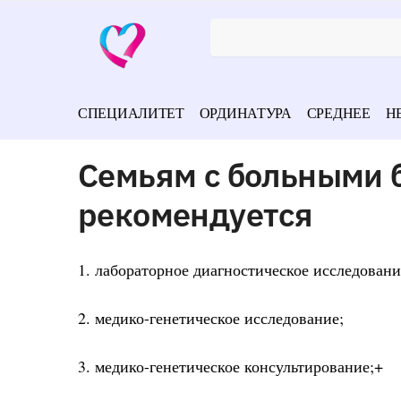
СПЕЦИАЛИТЕТ
ОРДИНАТУРА
СРЕДНЕЕ
Н
Семьям с больными 
рекомендуется
1. лабораторное диагностическое исследовани
2. медико-генетическое исследование;
3. медико-генетическое консультирование;+