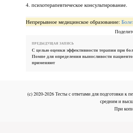
4. психотерапевтическое консультирование.
Непрерывное медицинское образование:
Боле
Поделите
ПРЕДЫДУЩАЯ ЗАПИСЬ
С целью оценки эффективности терапии при бо
Помпе для определения выносливости пациенто
применяют
(c) 2020-2026 Тесты с ответами для подготовки к
средним и высш
При копи