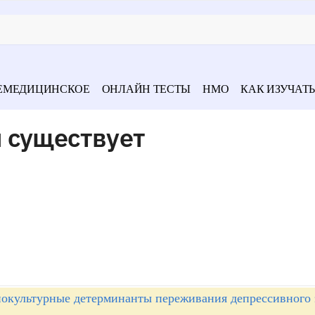
ЕМЕДИЦИНСКОЕ
ОНЛАЙН ТЕСТЫ
НМО
КАК ИЗУЧАТЬ
 существует
окультурные детерминанты переживания депрессивного 