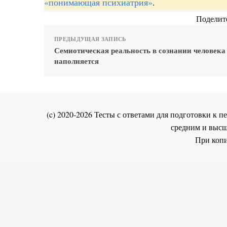
«понимающая психиатрия»
.
Поделите
ПРЕДЫДУЩАЯ ЗАПИСЬ
Семиотическая реальность в сознании человека
наполняется
(c) 2020-2026 Тесты с ответами для подготовки к
средним и высш
При копи