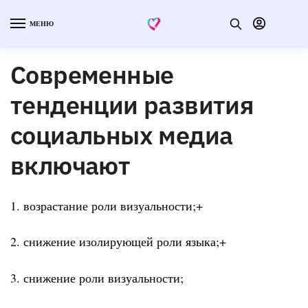
МЕНЮ
Современные
тенденции развития
социальных медиа
включают
1. возрастание роли визуальности;+
2. снижение изолирующей роли языка;+
3. снижение роли визуальности;