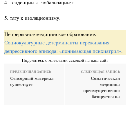
4. тенденции к глобализации;+
5. тягу к изоляционизму.
Непрерывное медицинское образование:
Социокультурные детерминанты переживания
депрессивного эпизода: «понимающая психиатрия»
.
Поделитесь с коллегами ссылкой на наш сайт
ПРЕДЫДУЩАЯ ЗАПИСЬ
СЛЕДУЮЩАЯ ЗАПИСЬ
Сенсорный материал
Соматическая
существует
медицина
преимущественно
базируется на