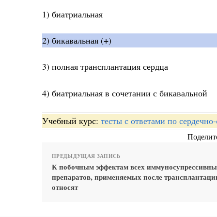
1) биатриальная
2) бикавальная (+)
3) полная трансплантация сердца
4) биатриальная в сочетании с бикавальной
Учебный курс:
тесты с ответами по сердечно
Поделите
ПРЕДЫДУЩАЯ ЗАПИСЬ
К побочным эффектам всех иммуносупрессивны
препаратов, применяемых после трансплантации
относят