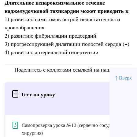
Длительное непароксизмальное течение
наджелудочковой тахикардии может приводить к
1) развитию симптомов острой недостаточности
кровообращения
2) развитию фибрилляции предсердий
3) прогрессирующей дилатации полостей сердца (+)
4) развитию артериальной гипертензии
Поделитесь с коллегами ссылкой на наш сайт
↑ Вверх
Тест по уроку
Самопроверка урока №10 (сердечно-сосудистая
хирургия)