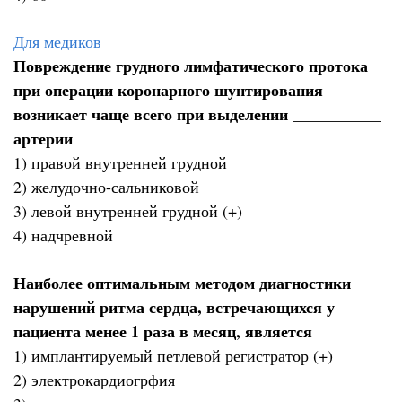
Для медиков
Повреждение грудного лимфатического протока
при операции коронарного шунтирования
возникает чаще всего при выделении ___________
артерии
1) правой внутренней грудной
2) желудочно-сальниковой
3) левой внутренней грудной (+)
4) надчревной
Наиболее оптимальным методом диагностики
нарушений ритма сердца, встречающихся у
пациента менее 1 раза в месяц, является
1) имплантируемый петлевой регистратор (+)
2) электрокардиогрфия