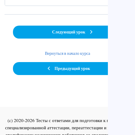
Следующий урок
Вернуться в начало курса
Предыдущий урок
(c) 2020-2026 Тесты с ответами для подготовки к первичной
специализированной аттестации, переаттестации и повышения
квалификации медицинских работников со средним и высшим