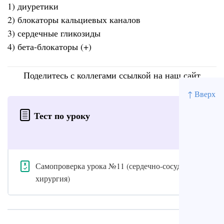
1) диуретики
2) блокаторы кальциевых каналов
3) сердечные гликозиды
4) бета-блокаторы (+)
Поделитесь с коллегами ссылкой на наш сайт
↑ Вверх
Тест по уроку
Самопроверка урока №11 (сердечно-сосудистая
хирургия)