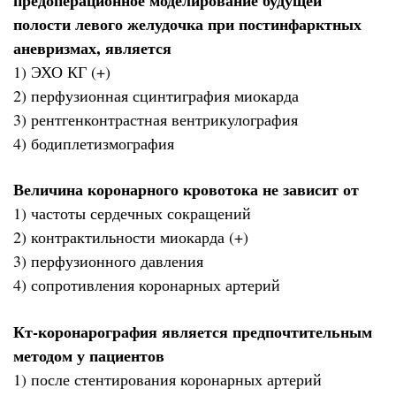
полости левого желудочка при постинфарктных
аневризмах, является
1) ЭХО КГ (+)
2) перфузионная сцинтиграфия миокарда
3) рентгенконтрастная вентрикулография
4) бодиплетизмография
Величина коронарного кровотока не зависит от
1) частоты сердечных сокращений
2) контрактильности миокарда (+)
3) перфузионного давления
4) сопротивления коронарных артерий
Кт-коронарография является предпочтительным
методом у пациентов
1) после стентирования коронарных артерий