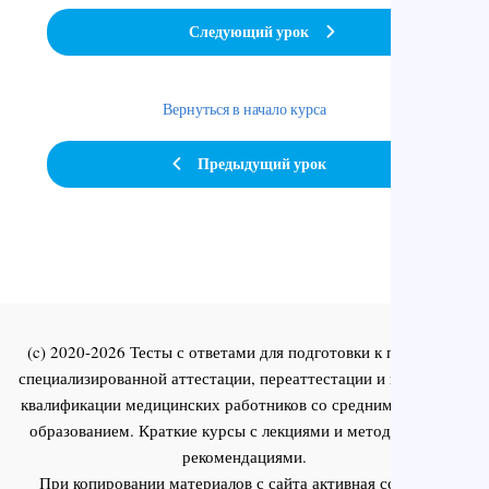
Следующий урок
Вернуться в начало курса
Предыдущий урок
(c) 2020-2026 Тесты с ответами для подготовки к первичной
специализированной аттестации, переаттестации и повышения
квалификации медицинских работников со средним и высшим
образованием. Краткие курсы с лекциями и методическими
рекомендациями.
При копировании материалов с сайта активная ссылка на