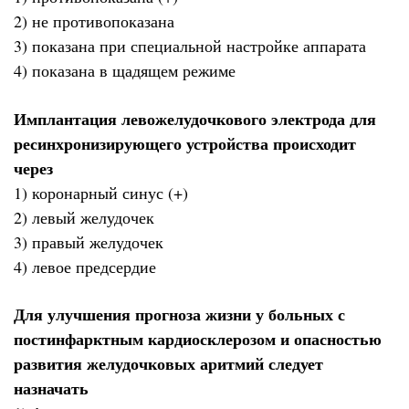
2) не противопоказана
3) показана при специальной настройке аппарата
4) показана в щадящем режиме
Имплантация левожелудочкового электрода для
ресинхронизирующего устройства происходит
через
1) коронарный синус (+)
2) левый желудочек
3) правый желудочек
4) левое предсердие
Для улучшения прогноза жизни у больных с
постинфарктным кардиосклерозом и опасностью
развития желудочковых аритмий следует
назначать