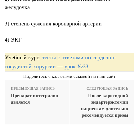
желудочка
3) степень сужения коронарной артерии
4) ЭКГ
Учебный курс:
тесты с ответами по сердечно-
сосудистой хирургии
—
урок №23
.
Поделитесь с коллегами ссылкой на наш сайт
ПРЕДЫДУЩАЯ ЗАПИСЬ
СЛЕДУЮЩАЯ ЗАПИСЬ
Препарат интегрилин
После каротидной
является
эндартерэктомии
пациентам длительно
рекомендуется прием