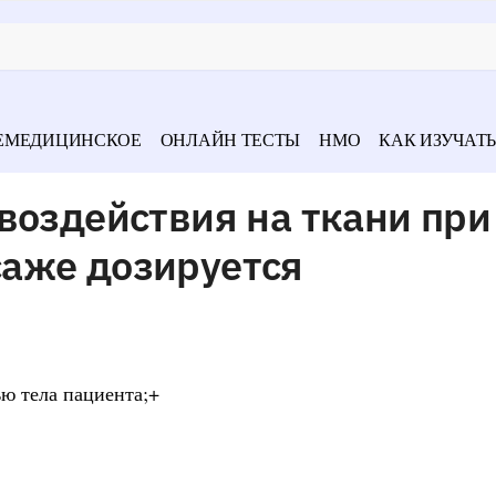
ЕМЕДИЦИНСКОЕ
ОНЛАЙН ТЕСТЫ
НМО
КАК ИЗУЧАТЬ
воздействия на ткани при
аже дозируется
ью тела пациента;+