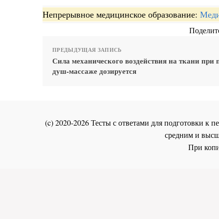
Непрерывное медицинское образование:
Меди
Поделите
ПРЕДЫДУЩАЯ ЗАПИСЬ
Сила механического воздействия на ткани при
душ-массаже дозируется
(c) 2020-2026 Тесты с ответами для подготовки к
средним и высш
При копи