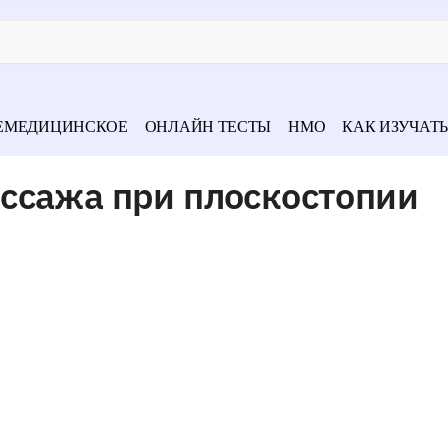
ЕМЕДИЦИНСКОЕ
ОНЛАЙН ТЕСТЫ
НМО
КАК ИЗУЧАТЬ
ссажа при плоскостопии